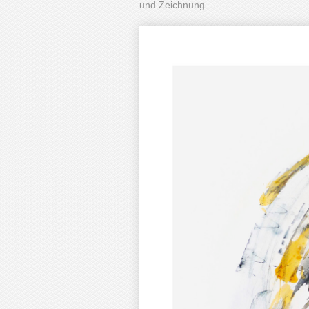
und Zeichnung.