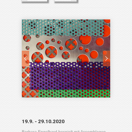
19.9. - 29.10.2020
Barbara Engelhard bespielt mit Assemblagen