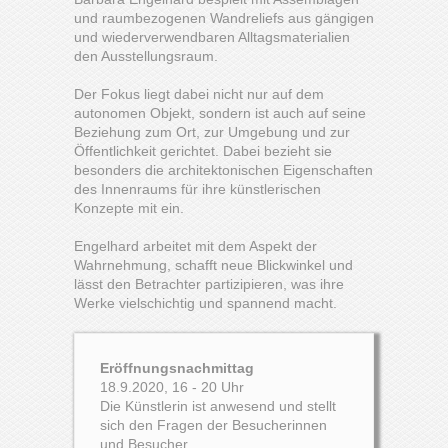
und raumbezogenen Wandreliefs aus gängigen
und wiederverwendbaren Alltagsmaterialien
den Ausstellungsraum.
Der Fokus liegt dabei nicht nur auf dem
autonomen Objekt, sondern ist auch auf seine
Beziehung zum Ort, zur Umgebung und zur
Öffentlichkeit gerichtet. Dabei bezieht sie
besonders die architektonischen Eigenschaften
des Innenraums für ihre künstlerischen
Konzepte mit ein.
Engelhard arbeitet mit dem Aspekt der
Wahrnehmung, schafft neue Blickwinkel und
lässt den Betrachter partizipieren, was ihre
Werke vielschichtig und spannend macht.
Eröffnungsnachmittag
18.9.2020, 16 - 20 Uhr
Die Künstlerin ist anwesend und stellt
sich den Fragen der Besucherinnen
und Besucher